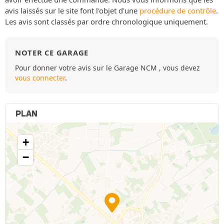
avis laissés sur le site font l'objet d'une
procédure de contrôle
.
Les avis sont classés par ordre chronologique uniquement.
NOTER CE GARAGE
Pour donner votre avis sur le Garage NCM , vous devez
vous connecter
.
PLAN
+
−