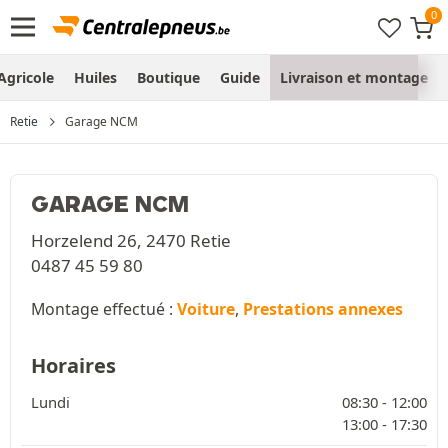
Agricole
Huiles
Boutique
Guide
Livraison et montage
Retie
Garage NCM
GARAGE NCM
Horzelend 26, 2470 Retie
0487 45 59 80
Montage effectué :
Voiture
,
Prestations annexes
Horaires
Lundi
08:30 -
12:00
13:00 -
17:30