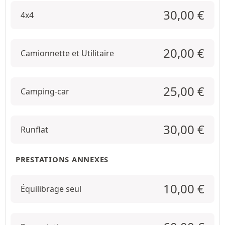
30,00
€
4x4
20,00
€
Camionnette et Utilitaire
25,00
€
Camping-car
30,00
€
Runflat
PRESTATIONS ANNEXES
10,00
€
Équilibrage seul