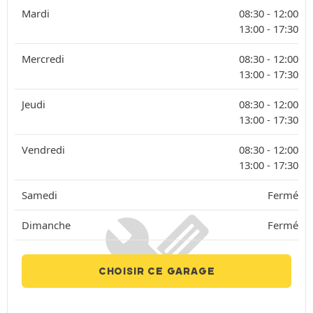
Mardi
08:30 -
12:00
13:00 -
17:30
Mercredi
08:30 -
12:00
13:00 -
17:30
Jeudi
08:30 -
12:00
13:00 -
17:30
Vendredi
08:30 -
12:00
13:00 -
17:30
Samedi
Fermé
Dimanche
Fermé
CHOISIR CE GARAGE