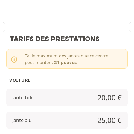
TARIFS DES PRESTATIONS
Taille maximum des jantes que ce centre
peut monter :
21 pouces
VOITURE
20,00
€
Jante tôle
25,00
€
Jante alu