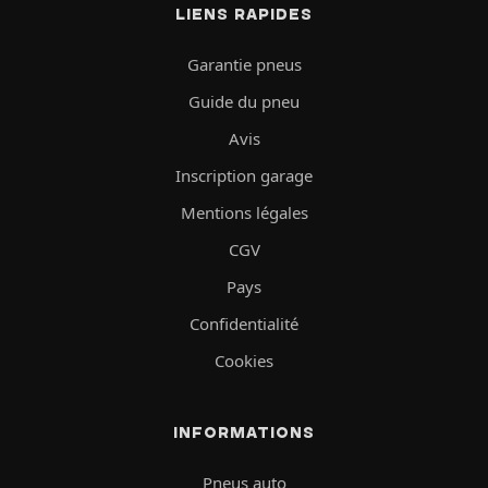
LIENS RAPIDES
Garantie pneus
Guide du pneu
Avis
Inscription garage
Mentions légales
CGV
Pays
Confidentialité
Cookies
INFORMATIONS
Pneus auto