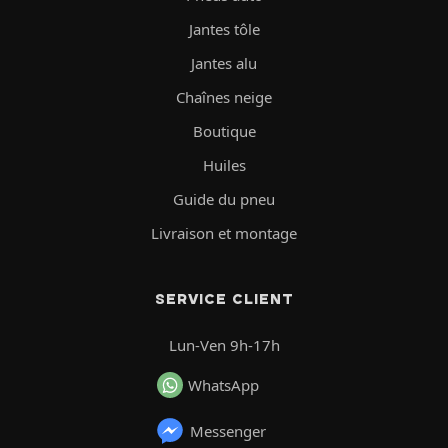
Jantes tôle
Jantes alu
Chaînes neige
Boutique
Huiles
Guide du pneu
Livraison et montage
SERVICE CLIENT
Lun-Ven 9h-17h
WhatsApp
Messenger