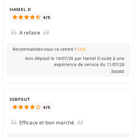
HAMEL D
4/5
A refaire
Recommandez-vous ce centre ?
OUI
Avis déposé le 16/07/26 par Hamel D suite à une
expérience de service du 11/07/26
Signaler
SEBPEUT
4/5
Efficace et bon marché