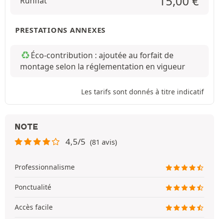
15,00
€
Runflat
PRESTATIONS ANNEXES
Éco-contribution : ajoutée au forfait de
montage selon la réglementation en vigueur
Les tarifs sont donnés à titre indicatif
NOTE
4,5/5
(81 avis)
Professionnalisme
Ponctualité
Accès facile