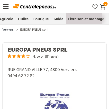
Agricole
Huiles
Boutique
Guide
Livraison et montage
Verviers
EUROPA PNEUS sprl
EUROPA PNEUS SPRL
4,5/5
(81 avis)
RUE GRAND VILLE 77, 4800 Verviers
0494 62 72 82