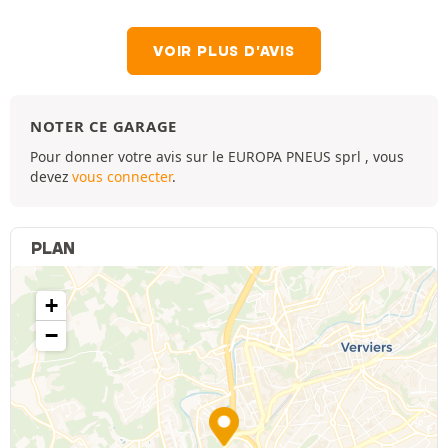
VOIR PLUS D'AVIS
NOTER CE GARAGE
Pour donner votre avis sur le EUROPA PNEUS sprl , vous
devez
vous connecter
.
PLAN
+
−