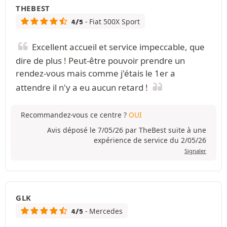
THEBEST
- Fiat 500X Sport
4/5
Excellent accueil et service impeccable, que
dire de plus ! Peut-être pouvoir prendre un
rendez-vous mais comme j'étais le 1er a
attendre il n'y a eu aucun retard !
Recommandez-vous ce centre ?
OUI
Avis déposé le 7/05/26 par TheBest suite à une
expérience de service du 2/05/26
Signaler
GLK
- Mercedes
4/5