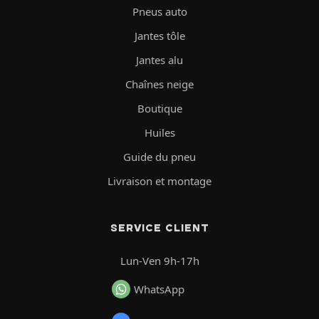
Pneus auto
Jantes tôle
Jantes alu
Chaînes neige
Boutique
Huiles
Guide du pneu
Livraison et montage
SERVICE CLIENT
Lun-Ven 9h-17h
WhatsApp