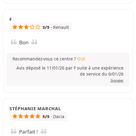
F
- Renault
3/5
Bon
Recommandez-vous ce centre ?
OUI
Avis déposé le 11/01/26 par F suite à une expérience
de service du 6/01/26
Signaler
STÉPHANIE MARCHAL
- Dacia
5/5
Parfait !