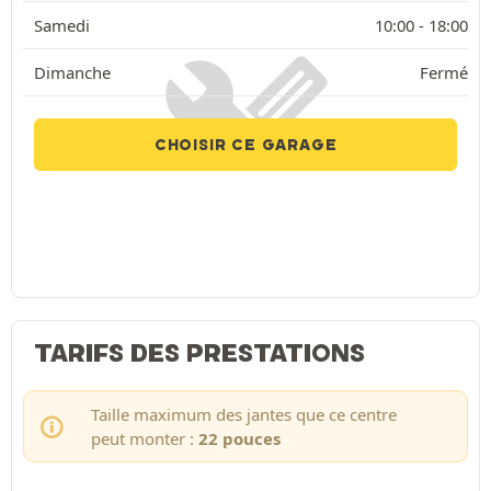
Samedi
10:00 -
18:00
Dimanche
Fermé
CHOISIR CE GARAGE
TARIFS DES PRESTATIONS
Taille maximum des jantes que ce centre
peut monter :
22 pouces