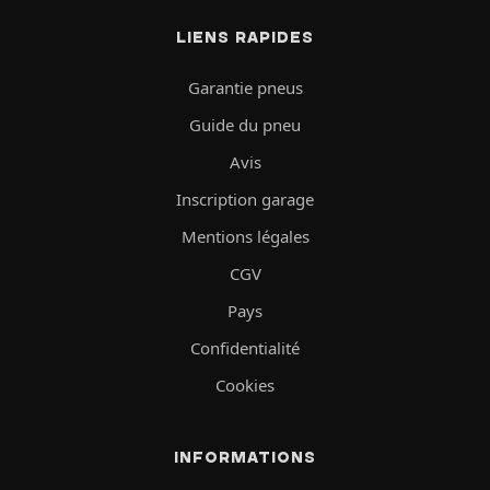
LIENS RAPIDES
Garantie pneus
Guide du pneu
Avis
Inscription garage
Mentions légales
CGV
Pays
Confidentialité
Cookies
INFORMATIONS