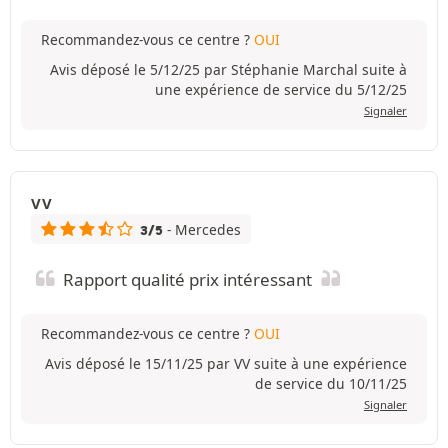
Recommandez-vous ce centre ?
OUI
Avis déposé le 5/12/25 par Stéphanie Marchal suite à
une expérience de service du 5/12/25
Signaler
VV
- Mercedes
3/5
Rapport qualité prix intéressant
Recommandez-vous ce centre ?
OUI
Avis déposé le 15/11/25 par VV suite à une expérience
de service du 10/11/25
Signaler