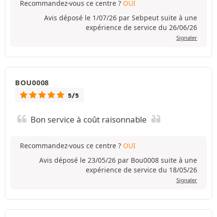
Recommandez-vous ce centre ?
OUI
Avis déposé le 1/07/26 par Sebpeut suite à une
expérience de service du 26/06/26
Signaler
BOU0008
5/5
Bon service à coût raisonnable
Recommandez-vous ce centre ?
OUI
Avis déposé le 23/05/26 par Bou0008 suite à une
expérience de service du 18/05/26
Signaler