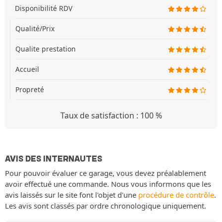
Disponibilité RDV
Qualité/Prix
Qualite prestation
Accueil
Propreté
Taux de satisfaction : 100 %
AVIS DES INTERNAUTES
Pour pouvoir évaluer ce garage, vous devez préalablement
avoir effectué une commande. Nous vous informons que les
avis laissés sur le site font l'objet d'une
procédure de contrôle
.
Les avis sont classés par ordre chronologique uniquement.