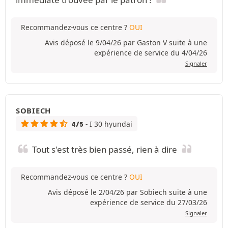
Recommandez-vous ce centre ?
OUI
Avis déposé le 9/04/26 par Gaston V suite à une
expérience de service du 4/04/26
Signaler
SOBIECH
- I 30 hyundai
4/5
Tout s'est très bien passé, rien à dire
Recommandez-vous ce centre ?
OUI
Avis déposé le 2/04/26 par Sobiech suite à une
expérience de service du 27/03/26
Signaler