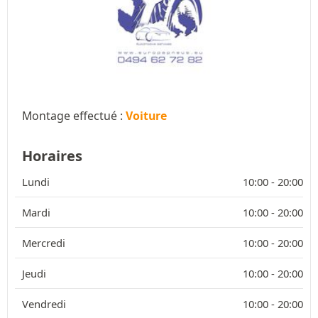
Montage effectué :
Voiture
Horaires
Lundi
10:00 -
20:00
Mardi
10:00 -
20:00
Mercredi
10:00 -
20:00
Jeudi
10:00 -
20:00
Vendredi
10:00 -
20:00