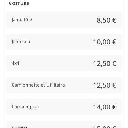
VOITURE
8,50
€
Jante tôle
10,00
€
Jante alu
12,50
€
4x4
12,50
€
Camionnette et Utilitaire
14,00
€
Camping-car