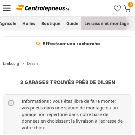
Agricole
Huiles
Boutique
Guide
Livraison et montage
Effectuer une recherche
Limbourg
Dilsen
3 GARAGES TROUVÉS PRÈS DE DILSEN
Informations : Vous êtes libre de faire monter
vos pneus dans une station de montage ou un
garage non répertorié dans notre base de
données en choisissant la livraison à l'adresse de
votre choix.