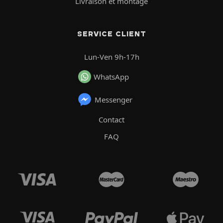
Livraison et montage
SERVICE CLIENT
Lun-Ven 9h-17h
WhatsApp
Messenger
Contact
FAQ