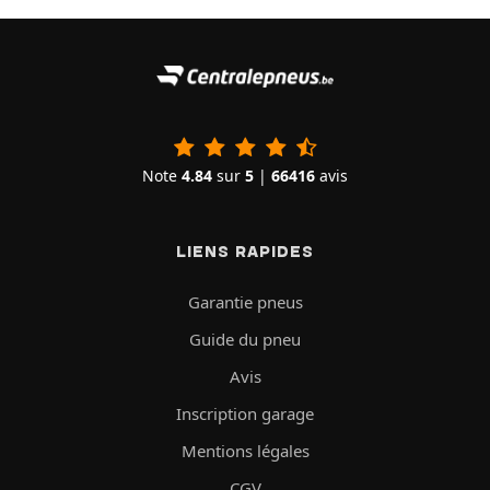
Note
4.84
sur
5
|
66416
avis
LIENS RAPIDES
Garantie pneus
Guide du pneu
Avis
Inscription garage
Mentions légales
CGV