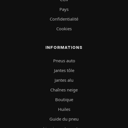
Pays
Confidentialité
Cookies
INFORMATIONS
Pneus auto
Jantes tôle
Jantes alu
Chaînes neige
Boutique
Huiles
Guide du pneu