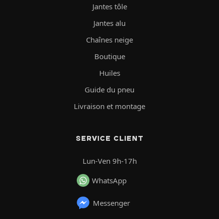
Jantes tôle
Jantes alu
Chaînes neige
Boutique
Huiles
Guide du pneu
Livraison et montage
SERVICE CLIENT
Lun-Ven 9h-17h
WhatsApp
Messenger