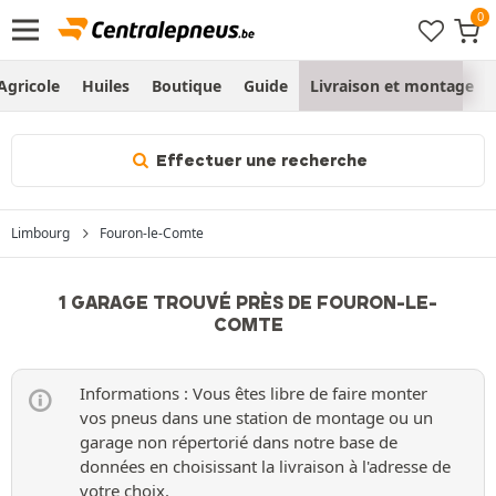
Agricole
Huiles
Boutique
Guide
Livraison et montage
Effectuer une recherche
Limbourg
Fouron-le-Comte
1 GARAGE TROUVÉ PRÈS DE FOURON-LE-
COMTE
Informations : Vous êtes libre de faire monter
vos pneus dans une station de montage ou un
garage non répertorié dans notre base de
données en choisissant la livraison à l'adresse de
votre choix.