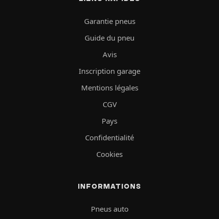
Garantie pneus
Guide du pneu
Avis
Inscription garage
Mentions légales
CGV
Pays
Confidentialité
Cookies
INFORMATIONS
Pneus auto