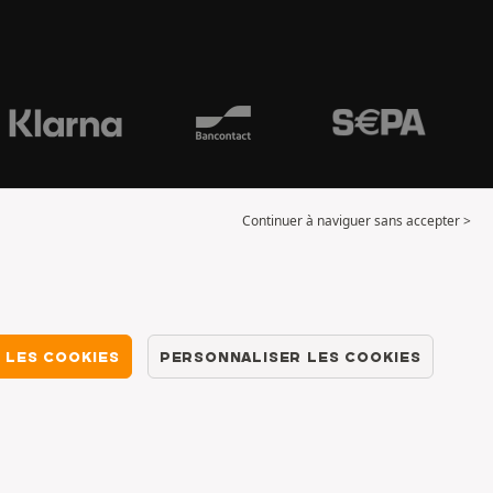
Continuer à naviguer sans accepter >
 LES COOKIES
PERSONNALISER LES COOKIES