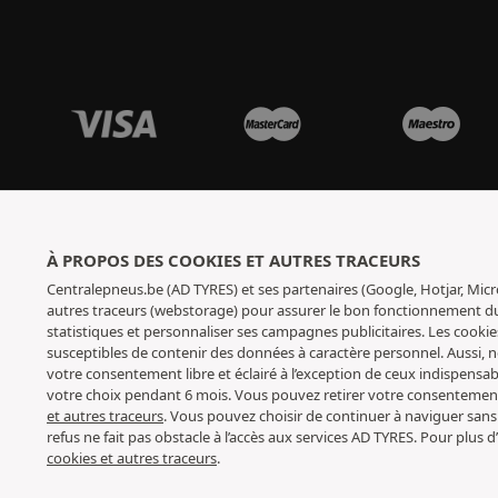
À PROPOS DES COOKIES ET AUTRES TRACEURS
Centralepneus.be (AD TYRES) et ses partenaires (Google, Hotjar, Micr
autres traceurs (webstorage) pour assurer le bon fonctionnement du s
statistiques et personnaliser ses campagnes publicitaires. Les cookie
susceptibles de contenir des données à caractère personnel. Aussi,
votre consentement libre et éclairé à l’exception de ceux indispens
votre choix pendant 6 mois. Vous pouvez retirer votre consenteme
et autres traceurs
. Vous pouvez choisir de continuer à naviguer sans
refus ne fait pas obstacle à l’accès aux services AD TYRES. Pour plus
cookies et autres traceurs
.