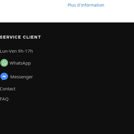
Plus d'information
SERVICE CLIENT
Lun-Ven 9h-17h
WhatsApp
Messenger
Contact
FAQ