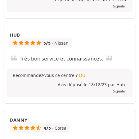
Signaler
HUB
- Nissan
5/5
Très bon service et connaissances.
Recommandez-vous ce centre ?
OUI
Avis déposé le 18/12/23 par Hub.
Signaler
DANNY
- Corsa
4/5