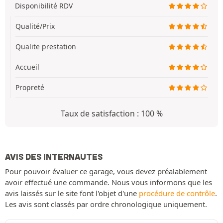
Disponibilité RDV
Qualité/Prix
Qualite prestation
Accueil
Propreté
Taux de satisfaction : 100 %
AVIS DES INTERNAUTES
Pour pouvoir évaluer ce garage, vous devez préalablement
avoir effectué une commande. Nous vous informons que les
avis laissés sur le site font l'objet d'une
procédure de contrôle
.
Les avis sont classés par ordre chronologique uniquement.