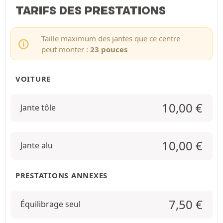
TARIFS DES PRESTATIONS
Taille maximum des jantes que ce centre
peut monter :
23 pouces
VOITURE
10,00
€
Jante tôle
10,00
€
Jante alu
PRESTATIONS ANNEXES
7,50
€
Équilibrage seul