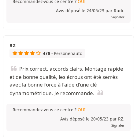
Recommandez-vous ce centre ?
OUI
Avis déposé le 24/05/23 par Rudi.
Signaler
RZ
- Personenauto
4/5
Prix correct, accords clairs. Montage rapide
et de bonne qualité, les écrous ont été serrés
avec la bonne force à l'aide d'une clé
dynamométrique. Je recommande.
Recommandez-vous ce centre ?
OUI
Avis déposé le 20/05/23 par RZ.
Signaler