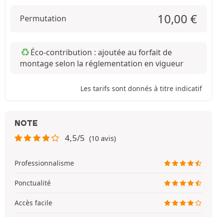
10,00
€
Permutation
Éco-contribution : ajoutée au forfait de
montage selon la réglementation en vigueur
Les tarifs sont donnés à titre indicatif
NOTE
4,5/5
(10 avis)
Professionnalisme
Ponctualité
Accès facile