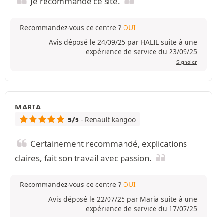
Je recommande ce site.
Recommandez-vous ce centre ?
OUI
Avis déposé le 24/09/25 par HALIL suite à une
expérience de service du 23/09/25
Signaler
MARIA
- Renault kangoo
5/5
Certainement recommandé, explications
claires, fait son travail avec passion.
Recommandez-vous ce centre ?
OUI
Avis déposé le 22/07/25 par Maria suite à une
expérience de service du 17/07/25