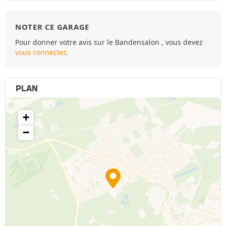
NOTER CE GARAGE
Pour donner votre avis sur le Bandensalon , vous devez
vous connecter
.
PLAN
+
−