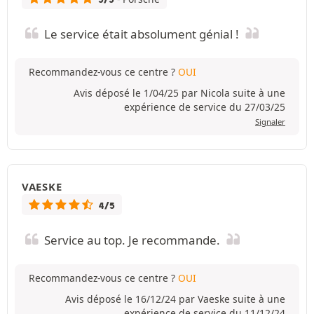
Le service était absolument génial !
Recommandez-vous ce centre ?
OUI
Avis déposé le 1/04/25 par Nicola suite à une
expérience de service du 27/03/25
Signaler
VAESKE
4/5
Service au top. Je recommande.
Recommandez-vous ce centre ?
OUI
Avis déposé le 16/12/24 par Vaeske suite à une
expérience de service du 11/12/24