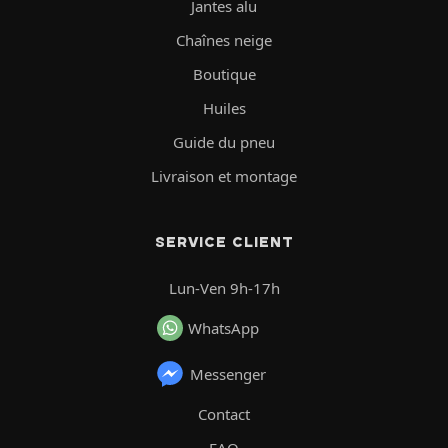
Jantes alu
Chaînes neige
Boutique
Huiles
Guide du pneu
Livraison et montage
SERVICE CLIENT
Lun-Ven 9h-17h
WhatsApp
Messenger
Contact
FAQ