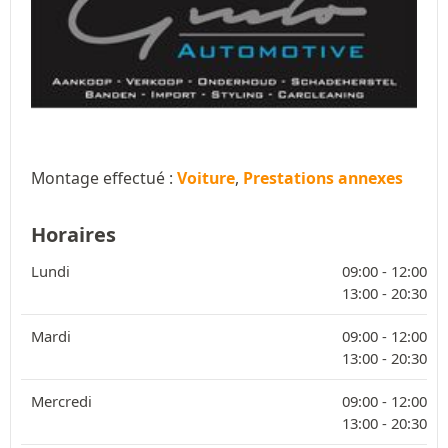
Montage effectué :
Voiture
,
Prestations annexes
Horaires
Lundi
09:00 -
12:00
13:00 -
20:30
Mardi
09:00 -
12:00
13:00 -
20:30
Mercredi
09:00 -
12:00
13:00 -
20:30