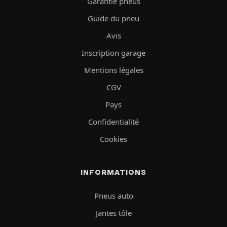
Garantie pneus
Guide du pneu
Avis
Inscription garage
Mentions légales
CGV
Pays
Confidentialité
Cookies
INFORMATIONS
Pneus auto
Jantes tôle