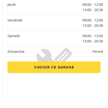
Jeudi
09:00 -
12:00
13:00 -
20:30
Vendredi
09:00 -
12:00
13:00 -
20:30
Samedi
09:00 -
12:00
13:00 -
20:30
Dimanche
Fermé
CHOISIR CE GARAGE