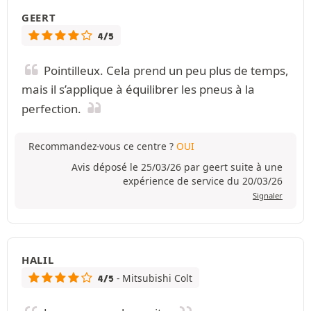
GEERT
4/5
Pointilleux. Cela prend un peu plus de temps,
mais il s’applique à équilibrer les pneus à la
perfection.
Recommandez-vous ce centre ?
OUI
Avis déposé le 25/03/26 par geert suite à une
expérience de service du 20/03/26
Signaler
HALIL
- Mitsubishi Colt
4/5