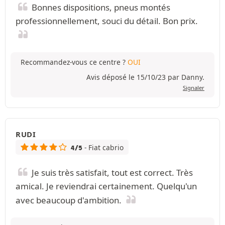
Bonnes dispositions, pneus montés
professionnellement, souci du détail. Bon prix.
Recommandez-vous ce centre ?
OUI
Avis déposé le 15/10/23 par Danny.
Signaler
RUDI
- Fiat cabrio
4/5
Je suis très satisfait, tout est correct. Très
amical. Je reviendrai certainement. Quelqu'un
avec beaucoup d'ambition.