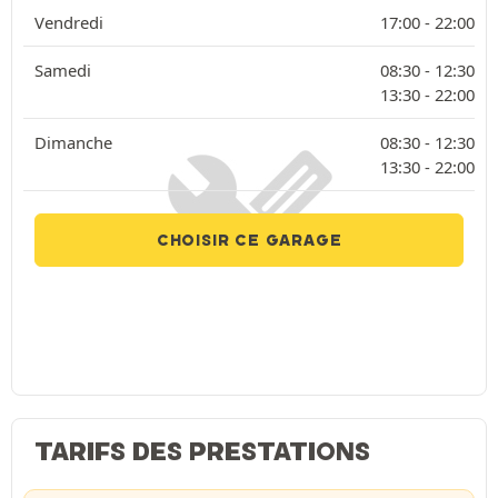
Vendredi
17:00 -
22:00
Samedi
08:30 -
12:30
13:30 -
22:00
Dimanche
08:30 -
12:30
13:30 -
22:00
CHOISIR CE GARAGE
TARIFS DES PRESTATIONS