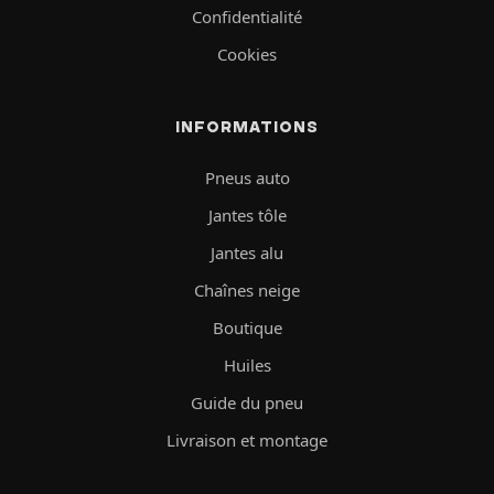
Confidentialité
Cookies
INFORMATIONS
Pneus auto
Jantes tôle
Jantes alu
Chaînes neige
Boutique
Huiles
Guide du pneu
Livraison et montage