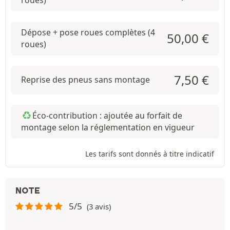
Dépose + pose roues complètes (4
50,00
€
roues)
7,50
€
Reprise des pneus sans montage
Éco-contribution : ajoutée au forfait de
montage selon la réglementation en vigueur
Les tarifs sont donnés à titre indicatif
NOTE
5/5
(3 avis)