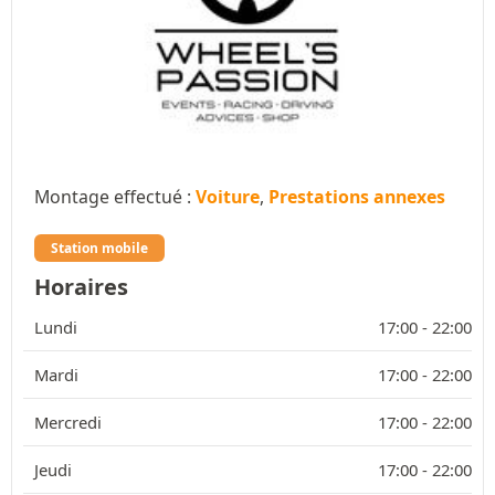
Montage effectué :
Voiture
,
Prestations annexes
Station mobile
Horaires
Lundi
17:00 -
22:00
Mardi
17:00 -
22:00
Mercredi
17:00 -
22:00
Jeudi
17:00 -
22:00