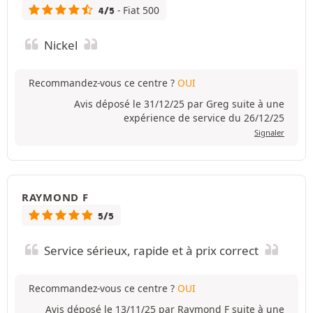
- Fiat 500
4/5
Nickel
Recommandez-vous ce centre ?
OUI
Avis déposé le 31/12/25 par Greg suite à une
expérience de service du 26/12/25
Signaler
RAYMOND F
5/5
Service sérieux, rapide et à prix correct
Recommandez-vous ce centre ?
OUI
Avis déposé le 13/11/25 par Raymond F suite à une