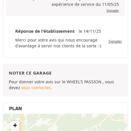
expérience de service du 11/05/25
Signaler
Réponse de l'établissement
le 14/11/25
Merci pour votre avis qui nous encourage
Signaler
d'avantage à servir nos clients de la sorte :-)
NOTER CE GARAGE
Pour donner votre avis sur le WHEEL'S PASSION , vous
devez
vous connecter
.
PLAN
+