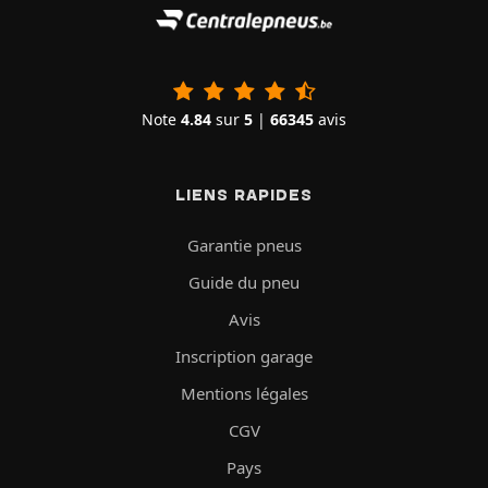
Note
4.84
sur
5
|
66345
avis
LIENS RAPIDES
Garantie pneus
Guide du pneu
Avis
Inscription garage
Mentions légales
CGV
Pays