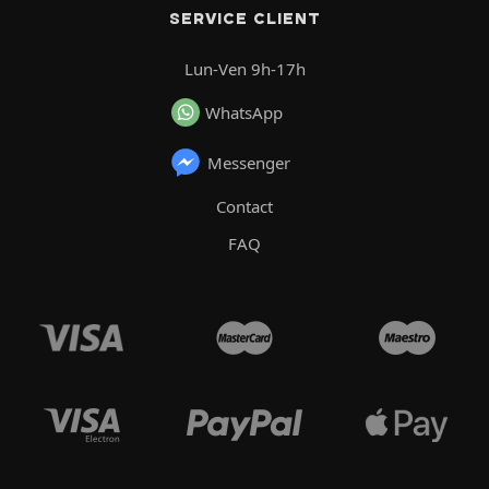
SERVICE CLIENT
Lun-Ven 9h-17h
WhatsApp
Messenger
Contact
FAQ