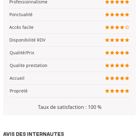
Professionnalisme
Ponctualité
Accès facile
Disponibilité RDV
Qualité/Prix
Qualite prestation
Accueil
Propreté
Taux de satisfaction : 100 %
AVIS DES INTERNAUTES