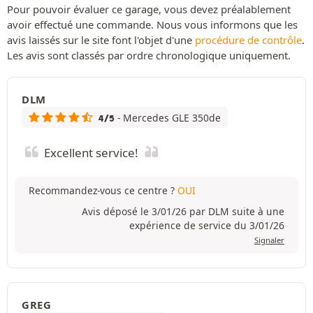
Pour pouvoir évaluer ce garage, vous devez préalablement
avoir effectué une commande. Nous vous informons que les
avis laissés sur le site font l'objet d'une
procédure de contrôle
.
Les avis sont classés par ordre chronologique uniquement.
DLM
- Mercedes GLE 350de
4/5
Excellent service!
Recommandez-vous ce centre ?
OUI
Avis déposé le 3/01/26 par DLM suite à une
expérience de service du 3/01/26
Signaler
GREG