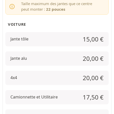
Taille maximum des jantes que ce centre
peut monter :
22 pouces
VOITURE
15,00
€
Jante tôle
20,00
€
Jante alu
20,00
€
4x4
17,50
€
Camionnette et Utilitaire