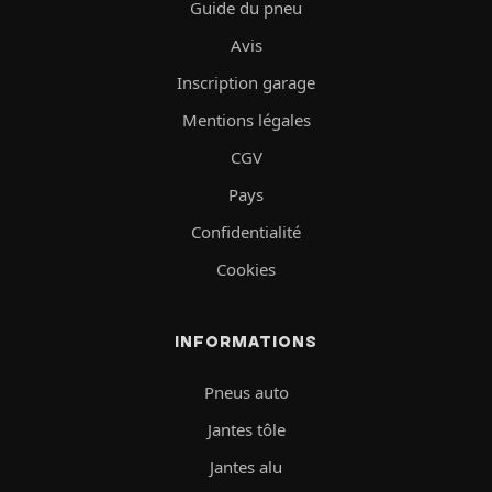
Guide du pneu
Avis
Inscription garage
Mentions légales
CGV
Pays
Confidentialité
Cookies
INFORMATIONS
Pneus auto
Jantes tôle
Jantes alu