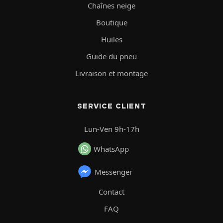
Chaînes neige
Boutique
Huiles
Guide du pneu
Livraison et montage
SERVICE CLIENT
Lun-Ven 9h-17h
WhatsApp
Messenger
Contact
FAQ