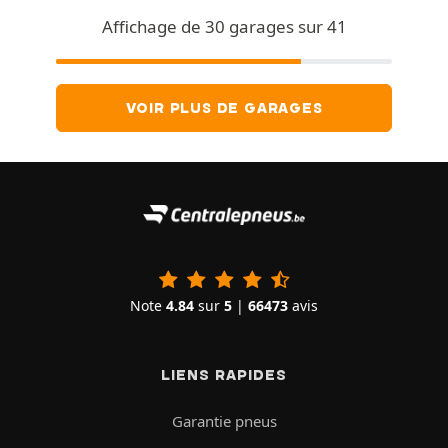
Affichage de 30 garages sur 41
VOIR PLUS DE GARAGES
Note
4.84
sur
5
|
66473
avis
LIENS RAPIDES
Garantie pneus