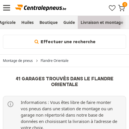
Agricole
Huiles
Boutique
Guide
Livraison et montage
Effectuer une recherche
Montage de pneus
Flandre Orientale
41 GARAGES TROUVÉS DANS LE FLANDRE
ORIENTALE
Informations : Vous êtes libre de faire monter
vos pneus dans une station de montage ou un
garage non répertorié dans notre base de
données en choisissant la livraison à l'adresse de
votre choix.