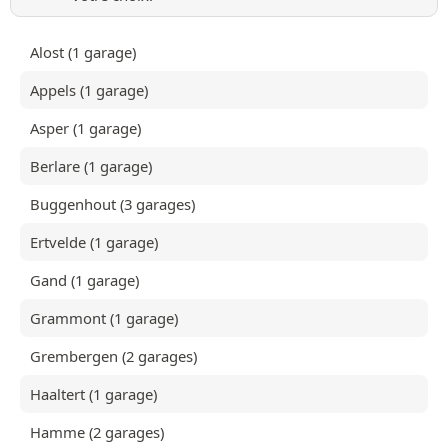
Alost (1 garage)
Appels (1 garage)
Asper (1 garage)
Berlare (1 garage)
Buggenhout (3 garages)
Ertvelde (1 garage)
Gand (1 garage)
Grammont (1 garage)
Grembergen (2 garages)
Haaltert (1 garage)
Hamme (2 garages)