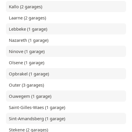
Kallo (2 garages)
Laarne (2 garages)
Lebbeke (1 garage)
Nazareth (1 garage)
Ninove (1 garage)
Olsene (1 garage)
Opbrakel (1 garage)
Outer (3 garages)
Ouwegem (1 garage)
Saint-Gilles-Waes (1 garage)
Sint-Amandsberg (1 garage)
Stekene (2 garages)