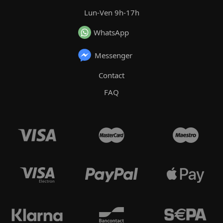
Lun-Ven 9h-17h
WhatsApp
Messenger
Contact
FAQ