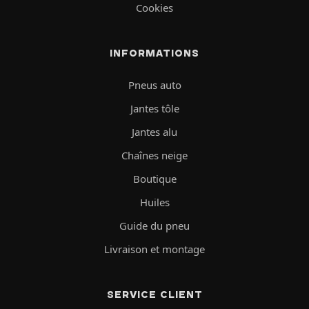
Cookies
INFORMATIONS
Pneus auto
Jantes tôle
Jantes alu
Chaînes neige
Boutique
Huiles
Guide du pneu
Livraison et montage
SERVICE CLIENT