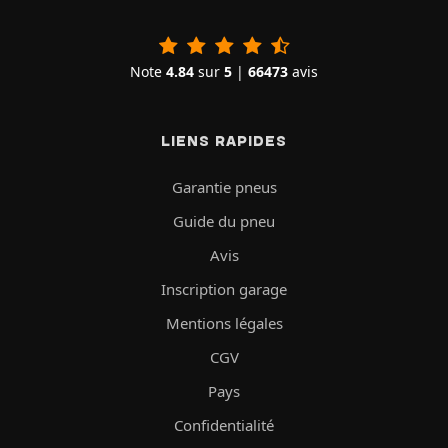
Note
4.84
sur
5
|
66473
avis
LIENS RAPIDES
Garantie pneus
Guide du pneu
Avis
Inscription garage
Mentions légales
CGV
Pays
Confidentialité