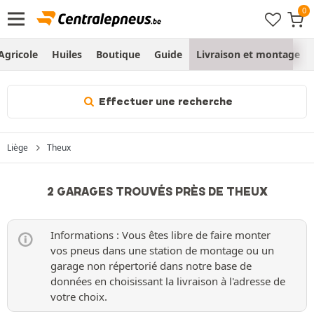
Agricole
Huiles
Boutique
Guide
Livraison et montage
Effectuer une recherche
Liège
Theux
2 GARAGES TROUVÉS PRÈS DE THEUX
Informations : Vous êtes libre de faire monter
vos pneus dans une station de montage ou un
garage non répertorié dans notre base de
données en choisissant la livraison à l'adresse de
votre choix.